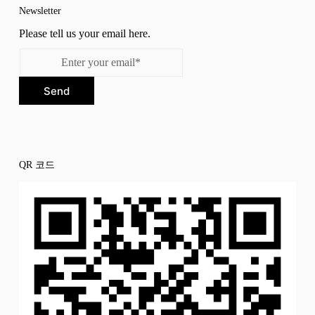
Newsletter
Please tell us your email here.
Send
QR 코드