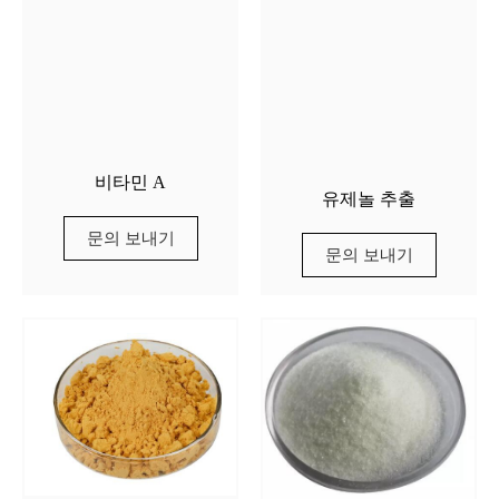
비타민 A
유제놀 추출
문의 보내기
문의 보내기