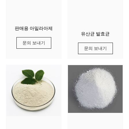
판매용 아밀라아제
유산균 발효균
문의 보내기
문의 보내기