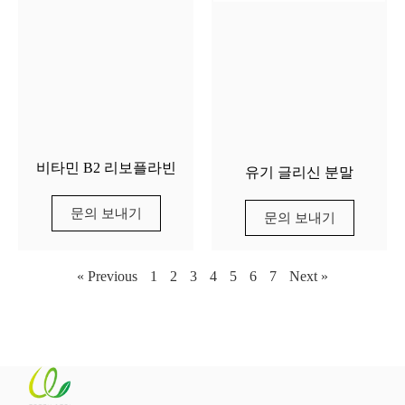
비타민 B2 리보플라빈
유기 글리신 분말
문의 보내기
문의 보내기
« Previous
1
2
3
4
5
6
7
Next »