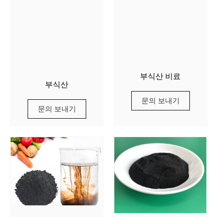
부식산 비료
부식산
문의 보내기
문의 보내기