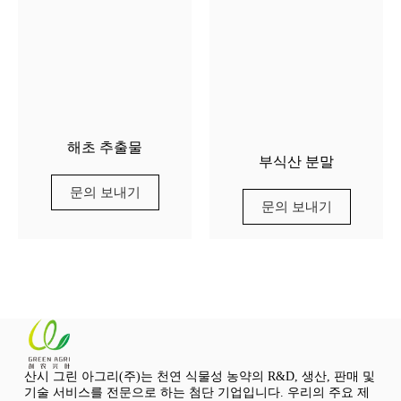
해초 추출물
부식산 분말
문의 보내기
문의 보내기
산시 그린 아그리(주)는 천연 식물성 농약의 R&D, 생산, 판매 및
기술 서비스를 전문으로 하는 첨단 기업입니다. 우리의 주요 제