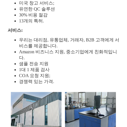
미국 창고 서비스;
유연한 QC 솔루션
30% 비용 절감
13개의 특허.
서비스:
우리는 대리점, 유통업체, 거래자, B2B 고객에게 서
비스를 제공합니다.
Amazon 비즈니스 지원, 중소기업에게 친화적입니
다.
샘플 전송 지원
1대 1 제품 검사
COA 요청 지원;
경쟁력 있는 가격.