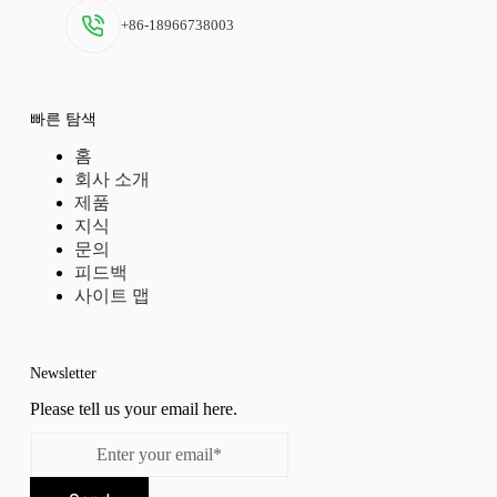
+86-18966738003
빠른 탐색
홈
회사 소개
제품
지식
문의
피드백
사이트 맵
Newsletter
Please tell us your email here.