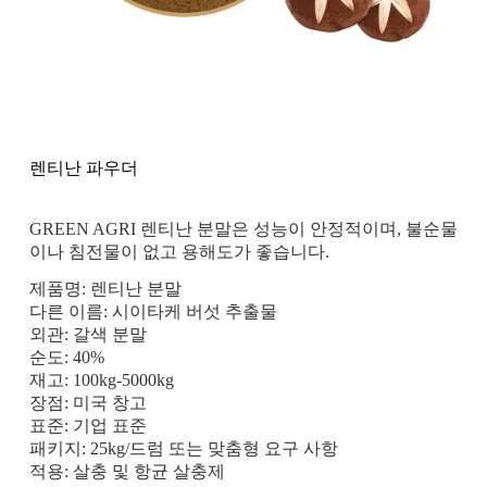
렌티난 파우더
GREEN AGRI 렌티난 분말은 성능이 안정적이며, 불순물
이나 침전물이 없고 용해도가 좋습니다.
제품명: 렌티난 분말
다른 이름: 시이타케 버섯 추출물
외관: 갈색 분말
순도: 40%
재고: 100kg-5000kg
장점: 미국 창고
표준: 기업 표준
패키지: 25kg/드럼 또는 맞춤형 요구 사항
적용: 살충 및 항균 살충제