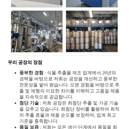
우리 공장의 장점
풍부한 경험
: 식물 추출물 제조 업계에서 20년의
경력을 바탕으로 저희는 공정을 개선하고 풍부한
전문성을 쌓아 왔습니다. 오랜 경험을 바탕으로 추
출 및 제형의 미묘한 차이를 이해하고 고품질 제품
을 지속적으로 공급합니다.
첨단 기술
: 저희 공장은 최첨단 추출 및 가공 기술
을 갖추고 있습니다. 최첨단 장비를 활용하여 최적
의 추출 효율과 제품 순도를 보장하며, 업계 최고
기준을 충족합니다.
품질 보증
: 저희는 모든 생산 단계에서 품질을 최