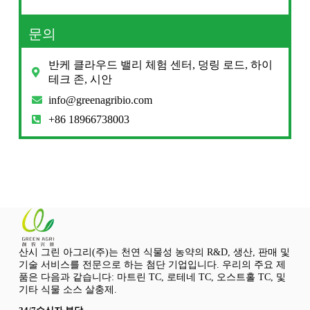
문의
반케 클라우드 밸리 체험 센터, 덩링 로드, 하이
테크 존, 시안
info@greenagribio.com
+86 18966738003
산시 그린 아그리(주)는 천연 식물성 농약의 R&D, 생산, 판매 및
기술 서비스를 전문으로 하는 첨단 기업입니다. 우리의 주요 제
품은 다음과 같습니다: 마트린 TC, 로테네 TC, 오스트홀 TC, 및
기타 식물 소스 살충제.