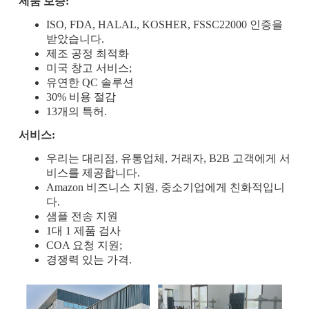
제품 보증:
ISO, FDA, HALAL, KOSHER, FSSC22000 인증을
받았습니다.
제조 공정 최적화
미국 창고 서비스;
유연한 QC 솔루션
30% 비용 절감
13개의 특허.
서비스:
우리는 대리점, 유통업체, 거래자, B2B 고객에게 서
비스를 제공합니다.
Amazon 비즈니스 지원, 중소기업에게 친화적입니
다.
샘플 전송 지원
1대 1 제품 검사
COA 요청 지원;
경쟁력 있는 가격.