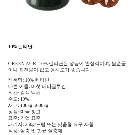
10% 렌티난
GREEN AGRI 10% 렌티난은 성능이 안정적이며, 불순물
이나 침전물이 없고 용해도가 좋습니다.
제품명: 10% 렌티난
다른 이름: 버섯 베타글루칸
외관: 갈색 액체
순도: 10%
재고: 100kg-5000kg
장점: 미국 창고
표준: 기업 표준
패키지: 25kg/드럼 또는 맞춤형 요구 사항
적용: 살충 및 항균 살충제