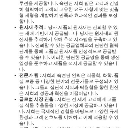
루션을 제공합니다. 숙련된 저희 팀은 고객과 긴밀
히 협력하여 고객의 고유한 요구 사항에 맞는 맞춤
형 제형을 개발하여 만족과 효과적인 결과를 보장
합니다.
원자재 추적
:
당사 제품의 원자재는 신뢰할 수 있
는 재배 기반에서 공급됩니다. 당사는 원자재의 원
산지를 추적하기 위해 추적 시스템을 구축하고 있
습니다. 신뢰할 수 있는 공급업체와의 탄탄한 협력
관계를 통해 고품질 원자재를 안정적으로 공급받
을 수 있습니다. 이러한 탄탄한 공급망을 통해 생산
일정을 준수하고 제품을 적시에 공급할 수 있습니
다.
전문가 팀
: 저희의 숙련된 인력은 식물학, 화학, 품
질 보증 등 다양한 분야의 전문가들로 구성되어 있
습니다. 그들의 집단적 지식과 탁월함을 향한 헌신
은 저희의 성공과 혁신을 이끌어냅니다.
글로벌 시장 진출
: 저희는 전 세계 고객에게 고품
질 식물 추출물을 다양한 시장에 공급하고 있습니
다. 저희는 국제적인 경험을 바탕으로 다양한 규제
환경과 고객 선호도를 이해하고 이에 적응할 수 있
습니다.