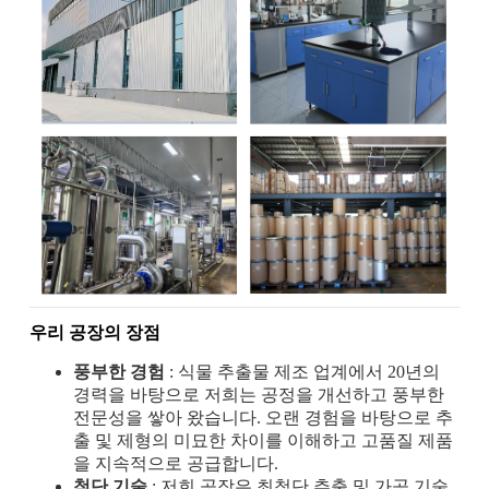
우리 공장의 장점
풍부한 경험
: 식물 추출물 제조 업계에서 20년의
경력을 바탕으로 저희는 공정을 개선하고 풍부한
전문성을 쌓아 왔습니다. 오랜 경험을 바탕으로 추
출 및 제형의 미묘한 차이를 이해하고 고품질 제품
을 지속적으로 공급합니다.
첨단 기술
: 저희 공장은 최첨단 추출 및 가공 기술