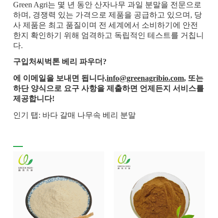
Green Agri는 몇 년 동안 산자나무 과일 분말을 전문으로
하며, 경쟁력 있는 가격으로 제품을 공급하고 있으며, 당
사 제품은 최고 품질이며 전 세계에서 소비하기에 안전
한지 확인하기 위해 엄격하고 독립적인 테스트를 거칩니
다.
구입처
씨벅톤 베리 파우더
?
에 이메일을 보내면 됩니다.
info@greenagribio.com
, 또는
하단 양식으로 요구 사항을 제출하면 언제든지 서비스를
제공합니다!
인기 탭: 바다 갈매 나무속 베리 분말