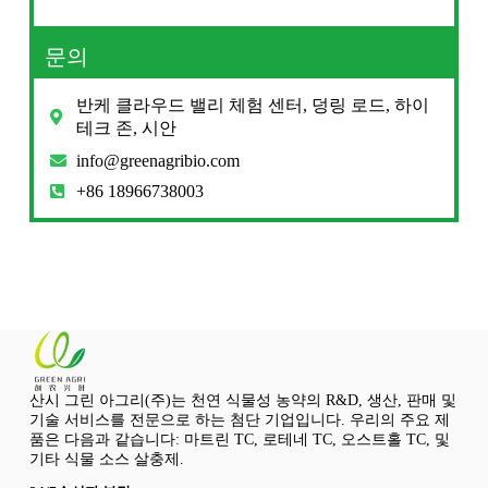
문의
반케 클라우드 밸리 체험 센터, 덩링 로드, 하이
테크 존, 시안
info@greenagribio.com
+86 18966738003
산시 그린 아그리(주)는 천연 식물성 농약의 R&D, 생산, 판매 및
기술 서비스를 전문으로 하는 첨단 기업입니다. 우리의 주요 제
품은 다음과 같습니다: 마트린 TC, 로테네 TC, 오스트홀 TC, 및
기타 식물 소스 살충제.