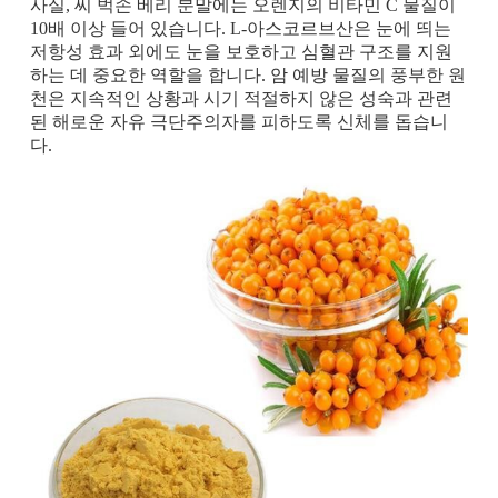
사실, 씨 벅손 베리 분말에는 오렌지의 비타민 C 물질이
10배 이상 들어 있습니다. L-아스코르브산은 눈에 띄는
저항성 효과 외에도 눈을 보호하고 심혈관 구조를 지원
하는 데 중요한 역할을 합니다. 암 예방 물질의 풍부한 원
천은 지속적인 상황과 시기 적절하지 않은 성숙과 관련
된 해로운 자유 극단주의자를 피하도록 신체를 돕습니
다.