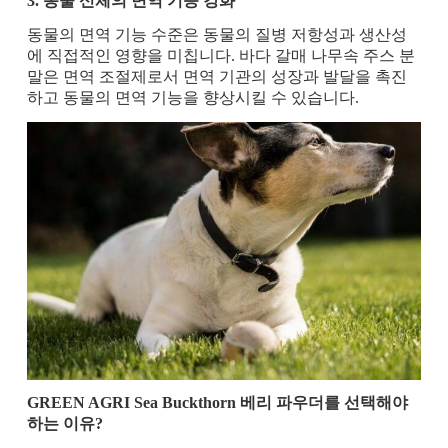
3. 동물 신체의 면역 기능 강화
동물의 면역 기능 수준은 동물의 질병 저항성과 생산성
에 직접적인 영향을 미칩니다. 바다 갈매 나무속 주스 분
말은 면역 조절제로서 면역 기관의 성장과 발달을 촉진
하고 동물의 면역 기능을 향상시킬 수 있습니다.
GREEN AGRI Sea Buckthorn 베리 파우더를 선택해야
하는 이유
?