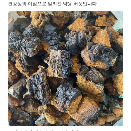
건강상의 이점으로 알려진 약용 버섯입니다.