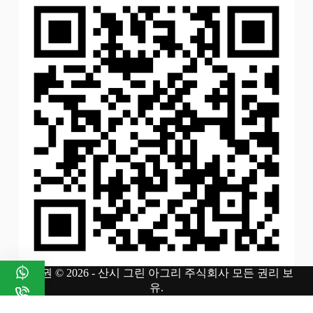
저작권 © 2026 - 산시 그린 아그리 주식회사 모든 권리 보
유.