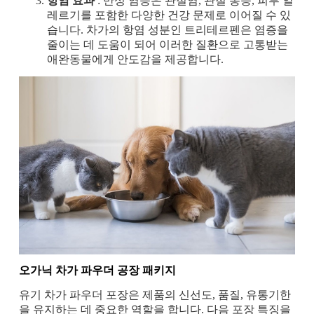
항염 효과
: 만성 염증은 관절염, 관절 통증, 피부 알
레르기를 포함한 다양한 건강 문제로 이어질 수 있
습니다. 차가의 항염 성분인 트리테르펜은 염증을
줄이는 데 도움이 되어 이러한 질환으로 고통받는
애완동물에게 안도감을 제공합니다.
오가닉 차가 파우더
공장 패키지
유기 차가 파우더 포장은 제품의 신선도, 품질, 유통기한
을 유지하는 데 중요한 역할을 합니다. 다음 포장 특징을