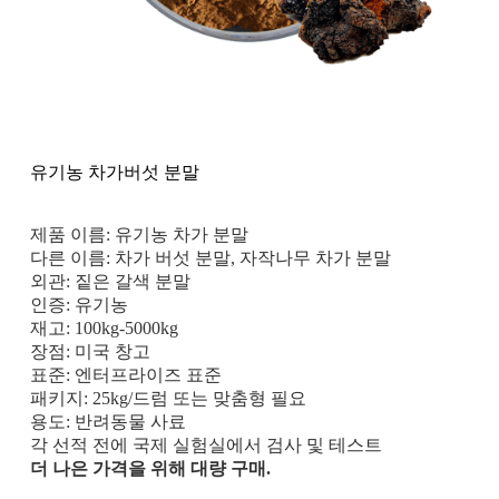
유기농 차가버섯 분말
제품 이름: 유기농 차가 분말
다른 이름: 차가 버섯 분말, 자작나무 차가 분말
외관: 짙은 갈색 분말
인증: 유기농
재고: 100kg-5000kg
장점: 미국 창고
표준: 엔터프라이즈 표준
패키지: 25kg/드럼 또는 맞춤형 필요
용도: 반려동물 사료
각 선적 전에 국제 실험실에서 검사 및 테스트
더 나은 가격을 위해 대량 구매.