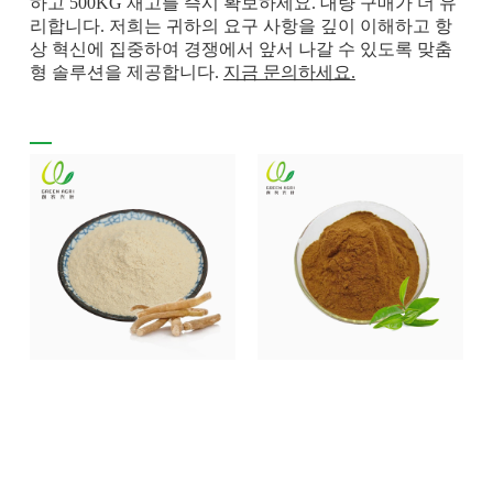
하고 500KG 재고를 즉시 확보하세요. 대량 구매가 더 유
리합니다. 저희는 귀하의 요구 사항을 깊이 이해하고 항
상 혁신에 집중하여 경쟁에서 앞서 나갈 수 있도록 맞춤
형 솔루션을 제공합니다.
지금 문의하세요.