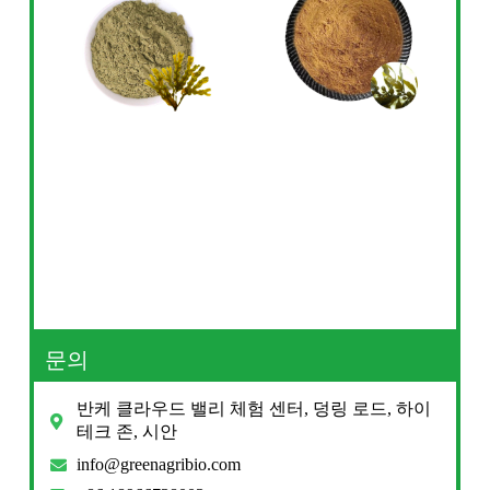
문의
반케 클라우드 밸리 체험 센터, 덩링 로드, 하이
테크 존, 시안
info@greenagribio.com