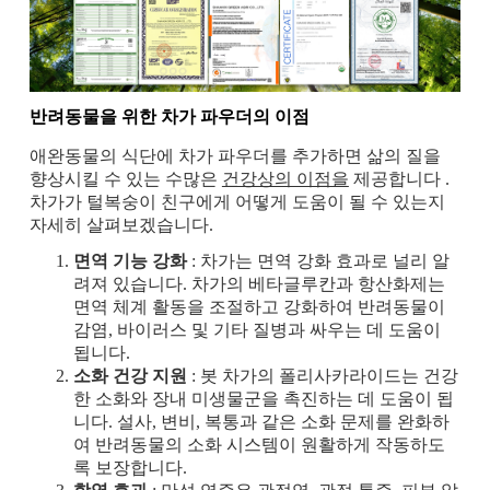
반려동물을 위한 차가 파우더의 이점
애완동물의 식단에 차가 파우더를 추가하면 삶의 질을
향상시킬 수 있는 수많은
건강상의 이점을
제공합니다 .
차가가 털복숭이 친구에게 어떻게 도움이 될 수 있는지
자세히 살펴보겠습니다.
면역 기능 강화
: 차가는 면역 강화 효과로 널리 알
려져 있습니다. 차가의 베타글루칸과 항산화제는
면역 체계 활동을 조절하고 강화하여 반려동물이
감염, 바이러스 및 기타 질병과 싸우는 데 도움이
됩니다.
소화 건강 지원
: 봇 차가의 폴리사카라이드는 건강
한 소화와 장내 미생물군을 촉진하는 데 도움이 됩
니다. 설사, 변비, 복통과 같은 소화 문제를 완화하
여 반려동물의 소화 시스템이 원활하게 작동하도
록 보장합니다.