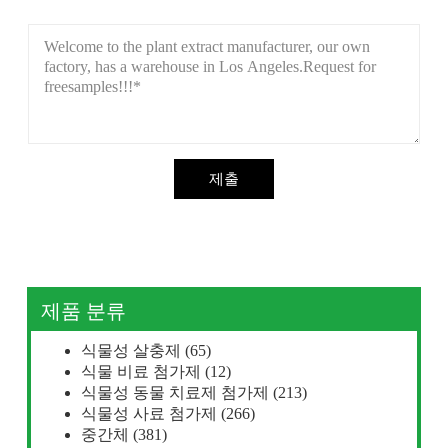
제출
제품 분류
식물성 살충제
(65)
식물 비료 첨가제
(12)
식물성 동물 치료제 첨가제
(213)
식물성 사료 첨가제
(266)
중간체
(381)