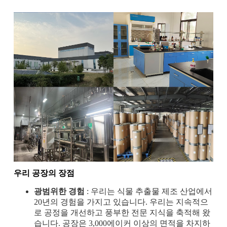
우리 공장의 장점
광범위한 경험
: 우리는 식물 추출물 제조 산업에서
20년의 경험을 가지고 있습니다. 우리는 지속적으
로 공정을 개선하고 풍부한 전문 지식을 축적해 왔
습니다. 공장은 3,000에이커 이상의 면적을 차지하