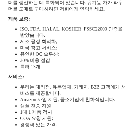
더를 생산하는 데 특화되어 있습니다. 유기농 차가 파우
더를 도매로 구매하려면 저희에게 연락하세요.
제품 보증:
ISO, FDA, HALAL, KOSHER, FSSC22000 인증을
받았습니다.
제조 공정 최적화;
미국 창고 서비스;
유연한 QC 솔루션;
30% 비용 절감
특허 13개
서비스:
우리는 대리점, 유통업체, 거래자, B2B 고객에게 서
비스를 제공합니다.
Amazon 사업 지원, 중소기업에 친화적입니다.
샘플 전송 지원
1대 1 제품 검사
COA 요청 지원;
경쟁력 있는 가격.