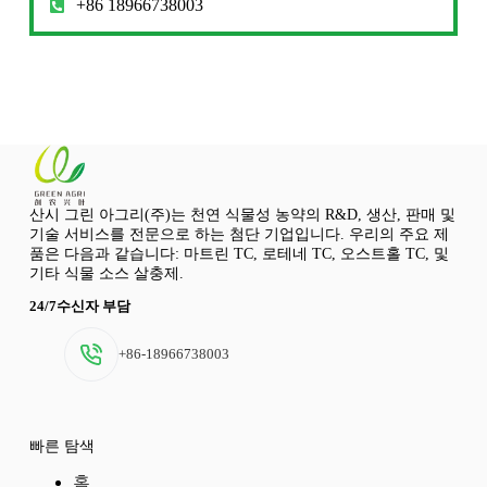
+86 18966738003
산시 그린 아그리(주)는 천연 식물성 농약의 R&D, 생산, 판매 및
기술 서비스를 전문으로 하는 첨단 기업입니다. 우리의 주요 제
품은 다음과 같습니다: 마트린 TC, 로테네 TC, 오스트홀 TC, 및
기타 식물 소스 살충제.
24/7수신자 부담
+86-18966738003
빠른 탐색
홈