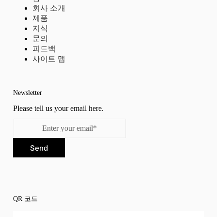
회사 소개
제품
지식
문의
피드백
사이트 맵
Newsletter
Please tell us your email here.
Send
QR 코드