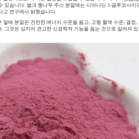
수 있습니다. 벌크 뽕나무 주스 분말에는 시아니딘 3-글루코사이
다고 연구에서 밝혔습니다.
 열매 분말은 건전한 에너지 수준을 돕고, 고형 혈액 수준, 결점
. 그것은 심지어 견고한 신경학적 기능을 돕는 것으로 알려져 