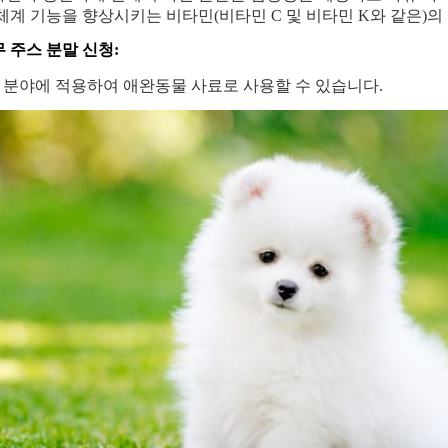
체계 기능을 향상시키는 비타민(비타민 C 및 비타민 K와 같은)의
 주스 분말 신청:
D 분야에 적용하여 애완동물 사료로 사용할 수 있습니다.