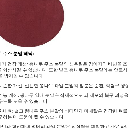
 주스 분말 혜택:
소화기 건강 개선: 뽕나무 주스 분말의 섬유질은 강아지의 배변을 
 향상시킬 수 있습니다. 또한 벌크 뽕나무 주스 분말에는 안토
을 방지할 수 있습니다.
혈액 순환 개선: 신선한 뽕나무 과일 분말의 철분은 순환, 적혈구 생
뇌 기능 개선: 뽕나무 열매 분말은 잠재적으로 뇌 세포의 복구 과정
우도록 도울 수 있습니다.
튼튼한 뼈: 벌크 뽕나무 주스 분말의 비타민과 미네랄은 건강한 뼈
구하는 데 도움이 될 수 있습니다.
비타민과 항산화제 멀베리 과일 분말은 심장병을 예방하고 자유 