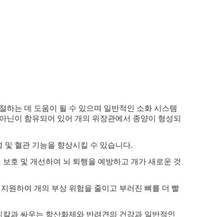
조절하는 데 도움이 될 수 있으며 일반적인 소화 시스템
시아닌이 함유되어 있어 개의 위장관에서 종양이 형성되
성 및 혈관 기능을 향상시킬 수 있습니다.
을 보호 및 개선하여 뇌 퇴행을 예방하고 개가 새로운 것
를 지원하여 개의 부상 위험을 줄이고 부러진 뼈를 더 빨
라디칼과 싸우는 항산화제와 반려견의 건강과 일반적인