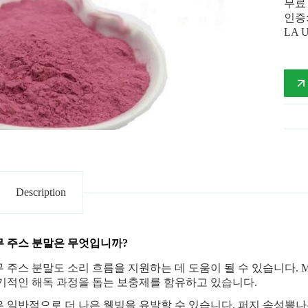
무료 
인증:
LA 
Description
 주스 분말은 무엇입니까?
 주스 분말도 소리 흐름을 지원하는 데 도움이 될 수 있습니다. Mu
기적인 해독 과정을 돕는 보충제를 함유하고 있습니다.
 일반적으로 더 나은 웰빙을 유발할 수 있습니다. 퍼지 속성
뽕나