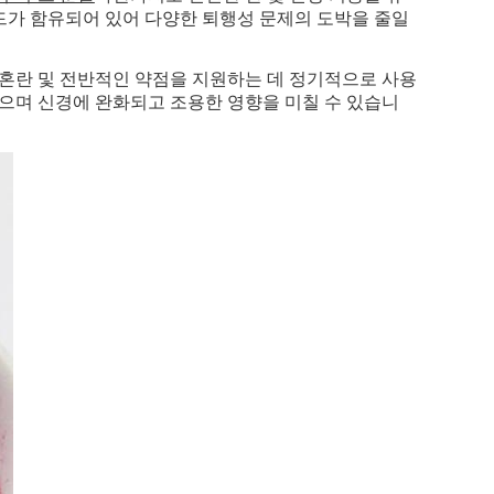
드가 함유되어 있어 다양한 퇴행성 문제의 도박을 줄일
, 혼란 및 전반적인 약점을 지원하는 데 정기적으로 사용
있으며 신경에 완화되고 조용한 영향을 미칠 수 있습니