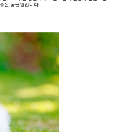
 좋은 공급원입니다.