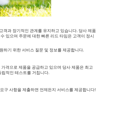
에 고객과 장기적인 관계를 유지하고 있습니다. 당사 제품
 수 있으며 주문에 대한 빠른 리드 타임은 고객이 정시
원하기 위한 서비스 질문 및 정보를 제공합니다.
 있는 가격으로 제품을 공급하고 있으며 당사 제품은 최고
독립적인 테스트를 거칩니다.
로 요구 사항을 제출하면 언제든지 서비스를 제공합니다!