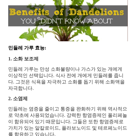
민들레 가루 효능:
1. 소화 보조제
민들레 가루는 만성 소화불량이나 가스가 있는 개에게
이상적인 선택입니다. 식사 전에 개에게 민들레를 줍니
다. 그것은 식욕을 자극하고 소화를 돕기 위해 소화액을
자극합니다.
2. 소염제
민들레는 염증을 줄이고 통증을 완화하기 위해 역사적으
로 약초에 사용되었습니다. 강력한 항염증제인 폴리페놀
이 함유되어 있기 때문입니다. 그들은 또한 항염증제로
가치가 있는 알칼로이드, 플라보노이드 및 테르페노이드
를 함유하고 있습니다.