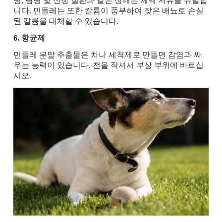
병, 담낭 및 신장 질환과 같은 상태는 체액 저류를 유발합
니다. 민들레는 또한 칼륨이 풍부하여 잦은 배뇨로 손실
된 칼륨을 대체할 수 있습니다.
6. 항균제
민들레 분말 추출물은 차나 세척제로 만들면 감염과 싸
우는 능력이 있습니다. 천을 적셔서 부상 부위에 바르십
시오.