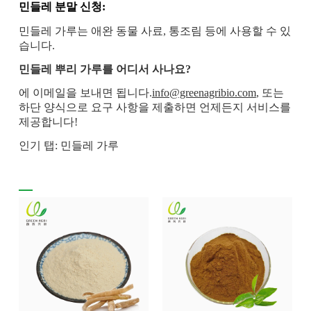
민들레 분말 신청:
민들레 가루는 애완 동물 사료, 통조림 등에 사용할 수 있
습니다.
민들레 뿌리 가루를 어디서 사나요?
에 이메일을 보내면 됩니다.
info@greenagribio.com
, 또는
하단 양식으로 요구 사항을 제출하면 언제든지 서비스를
제공합니다!
인기 탭: 민들레 가루