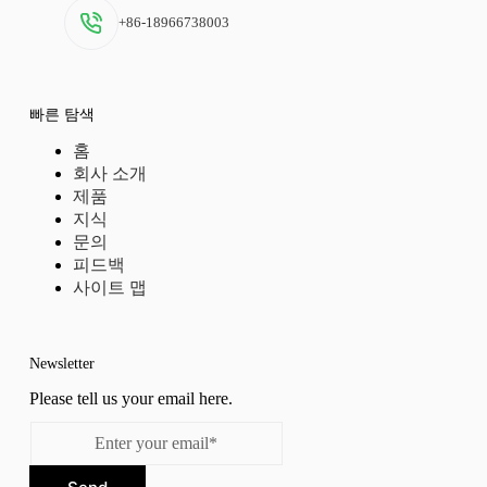
+86-18966738003
빠른 탐색
홈
회사 소개
제품
지식
문의
피드백
사이트 맵
Newsletter
Please tell us your email here.