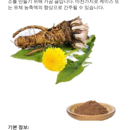
소를 만들기 위해 가끔 끓입니다. 마찬가지로 케이스 또
는 유체 농축액의 향상으로 간주될 수 있습니다.
기본 정보: