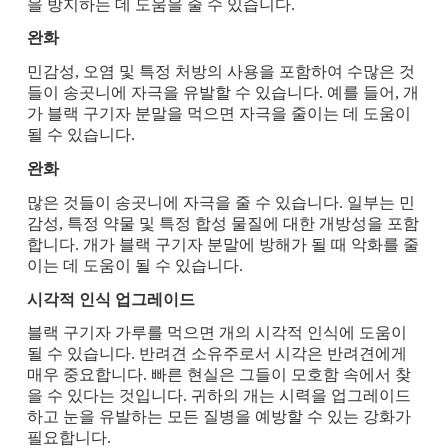
을 방지하는 데 도움을 줄 수 있습니다.
완화
민감성, 오염 및 특정 처방의 사용을 포함하여 수많은 것
들이 송곳니에 자극을 유발할 수 있습니다. 예를 들어, 개
가 블랙 구기자 분말을 먹으면 자극을 줄이는 데 도움이
될 수 있습니다.
완화
많은 것들이 송곳니에 자극을 줄 수 있습니다. 일부는 민
감성, 특정 약물 및 특정 합성 물질에 대한 개방성을 포함
합니다. 개가 블랙 구기자 분말에 방해가 될 때 악화를 줄
이는 데 도움이 될 수 있습니다.
시각적 인식 업그레이드
블랙 구기자 가루를 먹으면 개의 시각적 인식에 도움이
될 수 있습니다. 반려견 소유주로서 시각은 반려견에게
매우 중요합니다. 빠른 현실은 그들이 모호함 속에서 찾
을 수 있다는 것입니다. 귀하의 개는 시력을 업그레이드
하고 눈을 유발하는 모든 질병을 예방할 수 있는 강화가
필요합니다.