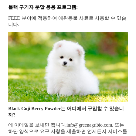
블랙 구기자 분말 응용 프로그램:
FEED 분야에 적용하여 애완동물 사료로 사용할 수 있습
니다.
Black Goji Berry Powder는 어디에서 구입할 수 있습니
까?
에 이메일을 보내면 됩니다.
info@greenagribio.com
, 또는
하단 양식으로 요구 사항을 제출하면 언제든지 서비스를