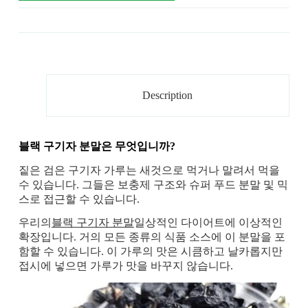
Description
블랙 구기자 분말은 무엇입니까?
짙은 검은 구기자 가루는 새것으로 먹거나 말려서 먹을
수 있습니다. 그들은 보충제 구조와 슈퍼 푸드 분말 및 믹
스로 접근할 수 있습니다.
우리의
블랙 구기자 분말
일상적인 다이어트에 이상적인
확장입니다. 거의 모든 종류의 식품 소스에 이 분말을 포
함할 수 있습니다. 이 가루의 맛은 시큼하고 날카롭지만
접시에 넣으면 가루가 맛을 바꾸지 않습니다.