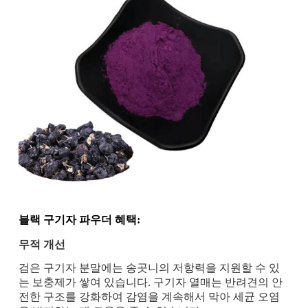
블랙 구기자 파우더 혜택:
무적 개선
검은 구기자 분말에는 송곳니의 저항력을 지원할 수 있
는 보충제가 쌓여 있습니다. 구기자 열매는 반려견의 안
전한 구조를 강화하여 감염을 계속해서 막아 세균 오염