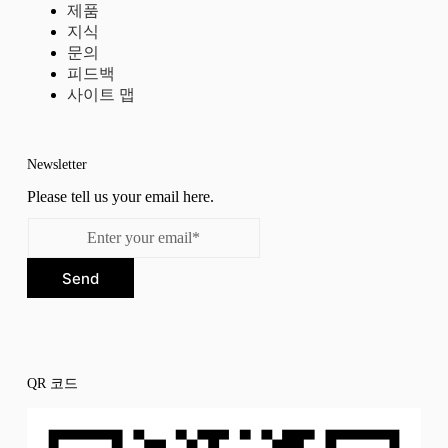
제품
지식
문의
피드백
사이트 맵
Newsletter
Please tell us your email here.
Send
QR 코드