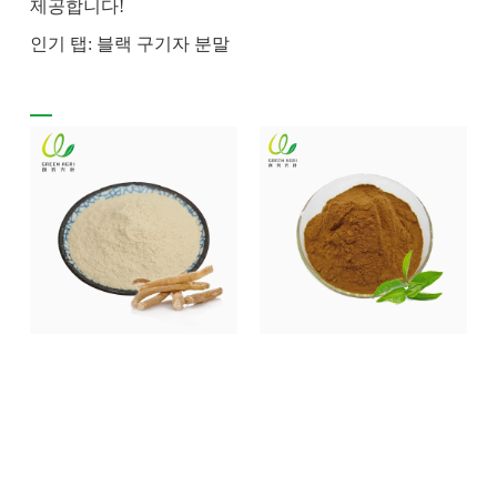
제공합니다!
인기 탭: 블랙 구기자 분말