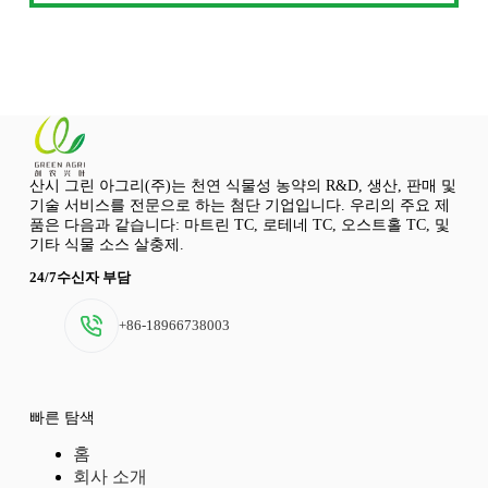
산시 그린 아그리(주)는 천연 식물성 농약의 R&D, 생산, 판매 및
기술 서비스를 전문으로 하는 첨단 기업입니다. 우리의 주요 제
품은 다음과 같습니다: 마트린 TC, 로테네 TC, 오스트홀 TC, 및
기타 식물 소스 살충제.
24/7수신자 부담
+86-18966738003
빠른 탐색
홈
회사 소개