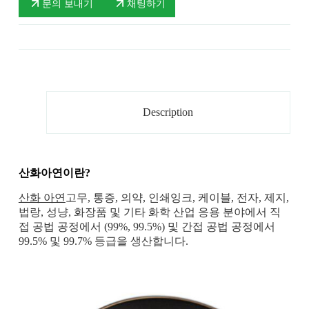
문의 보내기
채팅하기
Description
산화아연이란?
산화 아연
고무, 통증, 의약, 인쇄잉크, 케이블, 전자, 제지,
법랑, 성냥, 화장품 및 기타 화학 산업 응용 분야에서 직
접 공법 공정에서 (99%, 99.5%) 및 간접 공법 공정에서
99.5% 및 99.7% 등급을 생산합니다.