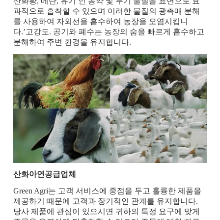
산화황, 메탄, 유기 인 농약 및 무기 물질을 표면으로 효
과적으로 흡착할 수 있으며 이러한 물질의 광촉매 분해
를 사용하여 자외선을 흡수하여 농장을 오염시킵니
다.’고강도. 공기와 폐수는 농장의 숨을 빠르게 흡수하고
분해하여 주변 환경을 유지합니다.
산화아연공급업체
Green Agri는 고객 서비스에 중점을 두고 훌륭한 제품을
제공하기 때문에 고객과 장기적인 관계를 유지합니다.
당사 제품에 관심이 있으시면 귀하의 특정 요구에 맞게