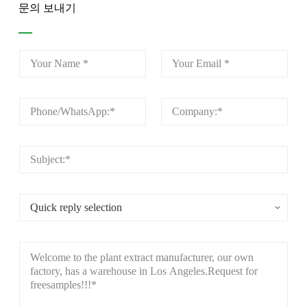
문의 보내기