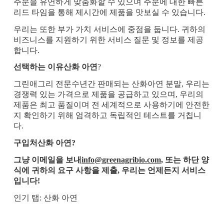
주문을 유연하게 맞춤화할 수 있으며 주문에 대한 빠른
리드 타임을 통해 제시간에 제품을 맛보실 수 있습니다.
우리는 또한 부가 가치 서비스에 중점을 둡니다. 귀하의
비즈니스를 지원하기 위한 서비스 질문 및 정보를 제공
합니다.
선택하는 이유
산화 아연
?
그린애그리 전문
수년간 판매되는 산화아연 분말, 우리는
경쟁력 있는 가격으로 제품을 공급하고 있으며, 우리의
제품은 최고 품질이며 전 세계적으로 사용하기에 안전한
지 확인하기 위해 엄격하고 독립적인 테스트를 거칩니
다.
구입처
산화 아연
?
그냥 이메일을 보내
info@greenagribio.com
, 또는 하단 양
식에 귀하의 요구 사항을 제출, 우리는 언제든지 서비스
입니다!
인기 탭: 산화 아연