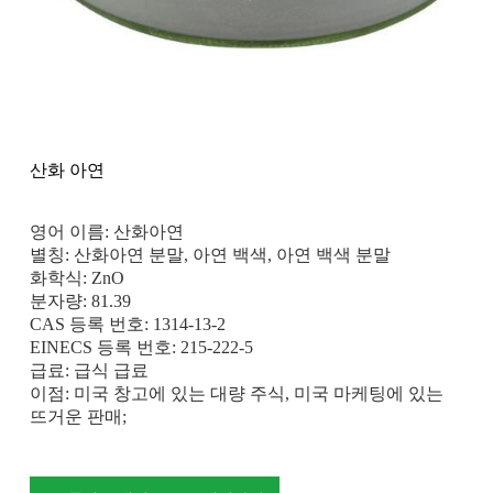
산화 아연
영어 이름: 산화아연
별칭: 산화아연 분말, 아연 백색, 아연 백색 분말
화학식: ZnO
분자량: 81.39
CAS 등록 번호: 1314-13-2
EINECS 등록 번호: 215-222-5
급료: 급식 급료
이점: 미국 창고에 있는 대량 주식, 미국 마케팅에 있는
뜨거운 판매;