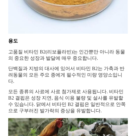
용도
고품질 비타민 B2(리보플라빈)는 인간뿐만 아니라 동물
의 중요한 성장과 발달에 매우 중요합니다.
단백질과 지방의 대사에 있어서 비타민 B2는 가축과 반
려동물의 모든 주요 종에게 필수적인 미량 영양소입니
다.
모든 종류의 사료에 사료 첨가제로 사용됩니다. 비타민
B2 결핍은 성장 지연, 음식 이용 불량 및 설사를 유발할
수 있습니다. 닭에서 비타민 B2 결핍은 일반적으로 안쪽
으로 구부러진 발가락의 증상을 유발합니다.