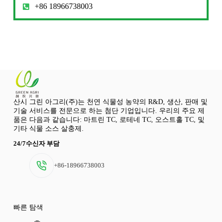
+86 18966738003
산시 그린 아그리(주)는 천연 식물성 농약의 R&D, 생산, 판매 및
기술 서비스를 전문으로 하는 첨단 기업입니다. 우리의 주요 제
품은 다음과 같습니다: 마트린 TC, 로테네 TC, 오스트홀 TC, 및
기타 식물 소스 살충제.
24/7수신자 부담
+86-18966738003
빠른 탐색