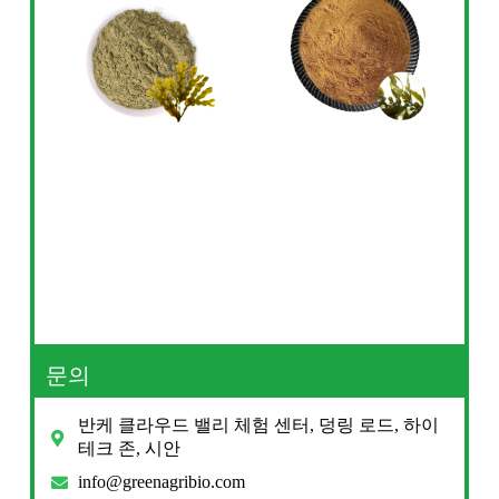
문의
반케 클라우드 밸리 체험 센터, 덩링 로드, 하이
테크 존, 시안
info@greenagribio.com