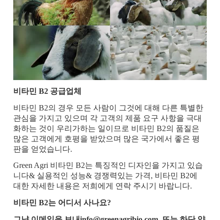
비타민 B2 공급업체
비타민 B2의 경우 모든 사람이 그것에 대해 다른 특별한
관심을 가지고 있으며 각 고객의 제품 요구 사항을 극대
화하는 것이 우리가하는 일이므로 비타민 B2의 품질은
많은 고객에게 호평을 받았으며 많은 국가에서 좋은 평
판을 얻었습니다.
Green Agri 비타민 B2는 특징적인 디자인을 가지고 있습
니다& 실용적인 성능& 경쟁력있는 가격, 비타민 B2에
대한 자세한 내용은 저희에게 연락 주시기 바랍니다.
비타민 B2는 어디서 사나요?
그냥 이메일을 보내
info@greenagribio.com
, 또는 하단 양