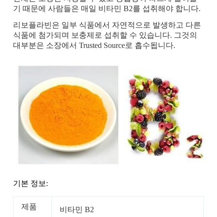
기 때문에 사람들은 매일 비타민 B2를 섭취해야 합니다.
리보플라빈은 일부 식품에서 자연적으로 발생하고 다른
식품에 첨가되며 보충제로 섭취할 수 있습니다. 그것의
대부분은 소장에서 Trusted Source로 흡수됩니다.
기본 정보:
제품
비타민 B2