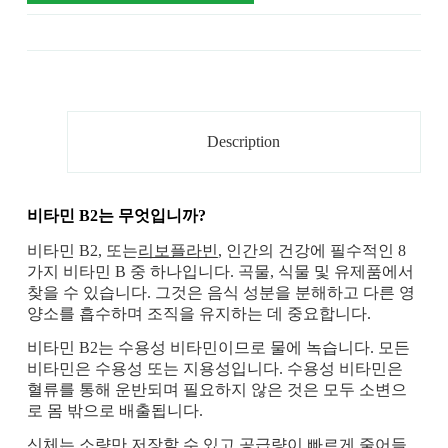
Description
비타민 B2는 무엇입니까?
비타민 B2, 또는
리보플라빈
, 인간의 건강에 필수적인 8
가지 비타민 B 중 하나입니다. 곡물, 식물 및 유제품에서
찾을 수 있습니다. 그것은 음식 성분을 분해하고 다른 영
양소를 흡수하며 조직을 유지하는 데 중요합니다.
비타민 B2는 수용성 비타민이므로 물에 녹습니다. 모든
비타민은 수용성 또는 지용성입니다. 수용성 비타민은
혈류를 통해 운반되며 필요하지 않은 것은 모두 소변으
로 몸 밖으로 배출됩니다.
신체는 소량만 저장할 수 있고 공급량이 빠르게 줄어들