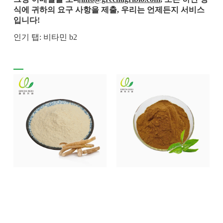
식에 귀하의 요구 사항을 제출, 우리는 언제든지 서비스
입니다!
인기 탭: 비타민 b2