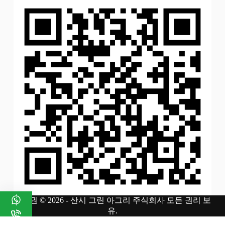
저작권 © 2026 - 산시 그린 아그리 주식회사 모든 권리 보
유.