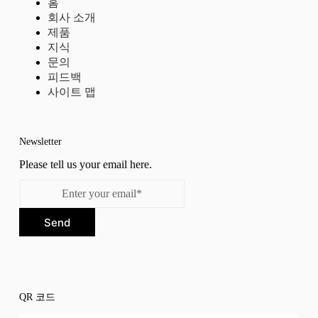
홈
회사 소개
제품
지식
문의
피드백
사이트 맵
Newsletter
Please tell us your email here.
Send
QR 코드