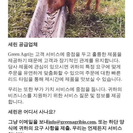
세린 공급업체
Green Agri는 고객 서비스에 중점을 두고 훌륭한 제품을
제공하기 때문에 고객과 장기적인 관계를 유지합니다.
당사 제품에 관심이 있으시면 귀하의 특정 요구에 맞게
주문을 유연하게 맞춤화할 수 있으며 주문에 대한 빠른
리드 타임을 통해 제시간에 제품을 맛보실 수 있습니다.
우리는 또한 부가 가치 서비스에 중점을 둡니다. 귀하의
비즈니스를 지원하기 위한 서비스 질문 및 정보를 제공
합니다.
세린은 어디서 사나요?
그냥 이메일을 보내
info@greenagribio.com
, 또는 하단 양
식에 귀하의 요구 사항을 제출, 우리는 언제든지 서비스