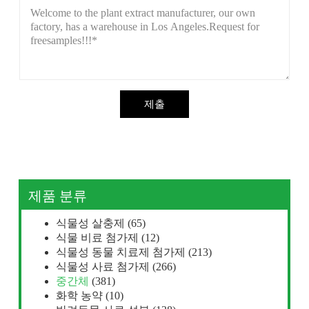
제출
제품 분류
식물성 살충제
(65)
식물 비료 첨가제
(12)
식물성 동물 치료제 첨가제
(213)
식물성 사료 첨가제
(266)
중간체
(381)
화학 농약
(10)