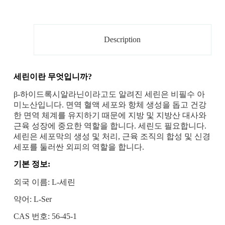
Description
세린이란 무엇입니까?
β-하이드록시알라닌이라고도 알려진 세린은 비필수 아
미노산입니다. 면역 혈액 세포와 항체 생성을 돕고 건강
한 면역 체계를 유지하기 때문에 지방 및 지방산 대사와
근육 성장에 중요한 역할을 합니다. 세린도 필요합니다.
세린은 세포막의 생성 및 처리, 근육 조직의 합성 및 신경
세포를 둘러싼 외피의 역할을 합니다.
기본 정보:
외국 이름: L-세린
약어: L-Ser
CAS 번호: 56-45-1