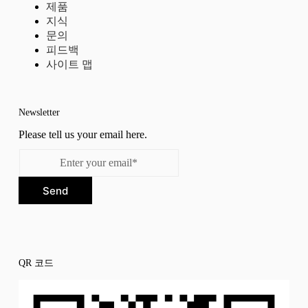
제품
지식
문의
피드백
사이트 맵
Newsletter
Please tell us your email here.
Send
QR 코드