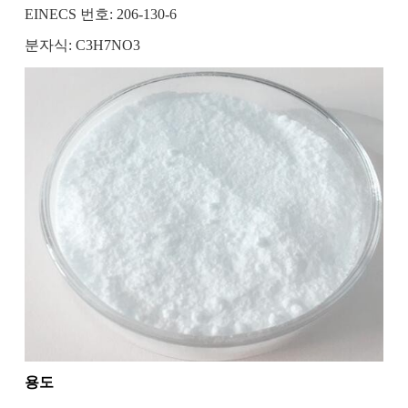
EINECS 번호: 206-130-6
분자식: C3H7NO3
용도