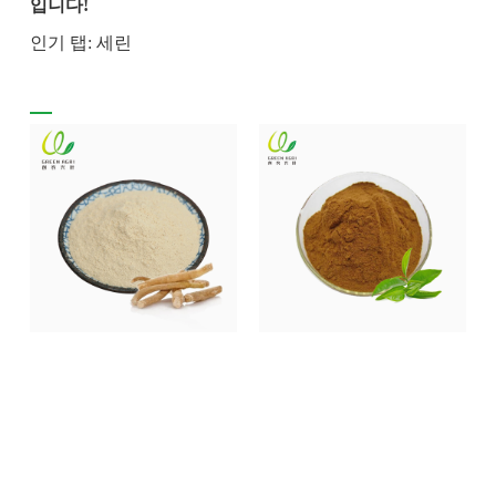
입니다!
인기 탭: 세린