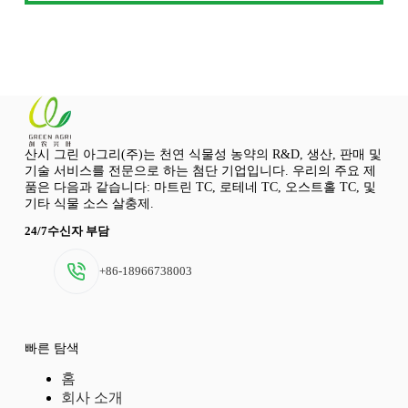
산시 그린 아그리(주)는 천연 식물성 농약의 R&D, 생산, 판매 및
기술 서비스를 전문으로 하는 첨단 기업입니다. 우리의 주요 제
품은 다음과 같습니다: 마트린 TC, 로테네 TC, 오스트홀 TC, 및
기타 식물 소스 살충제.
24/7수신자 부담
+86-18966738003
빠른 탐색
홈
회사 소개