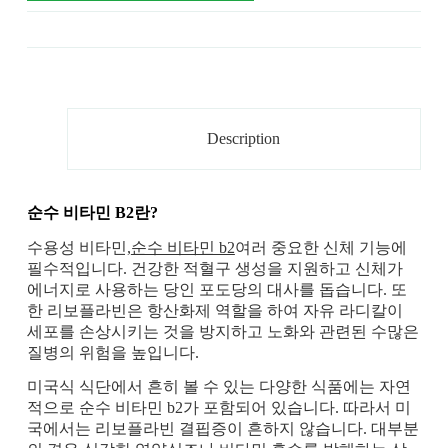
Description
순수 비타민 B2란?
수용성 비타민,
순수 비타민 b2
여러 중요한 신체 기능에
필수적입니다. 건강한 적혈구 생성을 지원하고 신체가
에너지로 사용하는 당인 포도당의 대사를 돕습니다. 또
한 리보플라빈은 항산화제 역할을 하여 자유 라디칼이
세포를 손상시키는 것을 방지하고 노화와 관련된 수많은
질병의 위험을 높입니다.
미국식 식단에서 흔히 볼 수 있는 다양한 식품에는 자연
적으로 순수 비타민 b2가 포함되어 있습니다. 따라서 미
국에서는 리보플라빈 결핍증이 흔하지 않습니다. 대부분