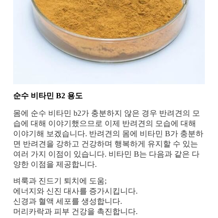
순수 비타민 B2 용도
몸에 순수 비타민 b2가 충분하지 않은 경우 반려견의 모
습에 대해 이야기했으므로 이제 반려견의 모습에 대해
이야기해 보겠습니다. 반려견의 몸에 비타민 B가 충분하
면 반려견을 강하고 건강하며 행복하게 유지할 수 있는
여러 가지 이점이 있습니다. 비타민 B는 다음과 같은 다
양한 이점을 제공합니다.
벼룩과 진드기 퇴치에 도움;
에너지와 신진 대사를 증가시킵니다.
신경과 혈액 세포를 생성합니다.
머리카락과 피부 건강을 촉진합니다.