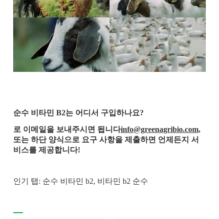
순수 비타민 B2는 어디서 구입하나요?
로 이메일을 보내주시면 됩니다
info@greenagribio.com
,
또는 하단 양식으로 요구 사항을 제출하면 언제든지 서
비스를 제공합니다!
인기 탭: 순수 비타민 b2, 비타민 b2 순수