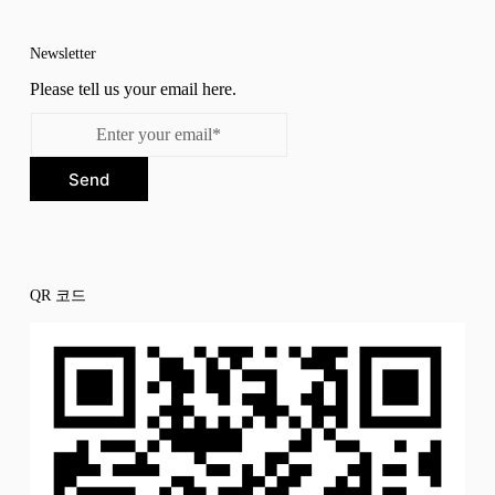
Newsletter
Please tell us your email here.
Send
QR 코드