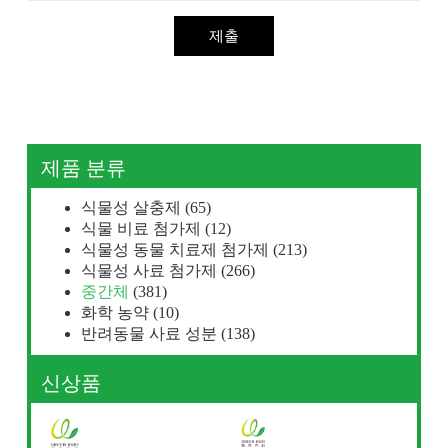
제출
제품 분류
식물성 살충제
(65)
식물 비료 첨가제
(12)
식물성 동물 치료제 첨가제
(213)
식물성 사료 첨가제
(266)
중간체
(381)
화학 농약
(10)
반려동물 사료 성분
(138)
신상품