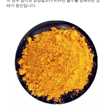
의 경우 심각한 영양실조나 비타민 흡수를 방해하는 상
태가 원인입니다.