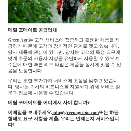
메틸 포메이트 공급업체
Green Agri는 고객 서비스에 집중하고 훌륭한 제품을 제
공하기 때문에 고객과 장기적인 관계를 맺고 있습니다.
당사 제품에 관심이 있다면, 당사는 고객의 특정 요구에
맞게 주문의 사용자 지정을 유연하게 사용할 수 있으며
주문에 대한 빠른 리드 타임은 제품을 정시에 맛볼 수 있
음을 보장합니다.
우리는 또한 부가가치 서비스에 초점을 맞추고 있습니
다. 당사는 귀하의 비즈니스를 지원하기 위해 서비스 질
문과 정보에 사용할 수 있습니다.
메틸 포메이트를 어디에서 사야 합니까?
이메일을 보내주세요.
info@greenagribio.com
또는 하단
형태로 요구 사항을 제출, 우리는 언제든지 서비스입니
다!