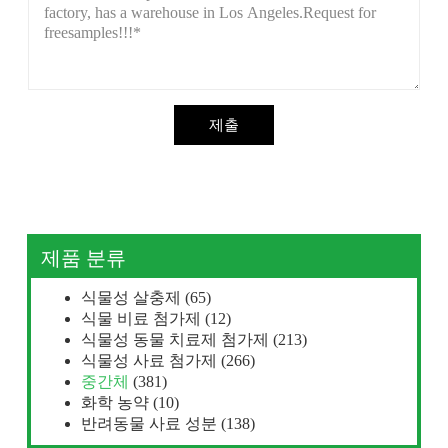
제출
제품 분류
식물성 살충제
(65)
식물 비료 첨가제
(12)
식물성 동물 치료제 첨가제
(213)
식물성 사료 첨가제
(266)
중간체
(381)
화학 농약
(10)
반려동물 사료 성분
(138)