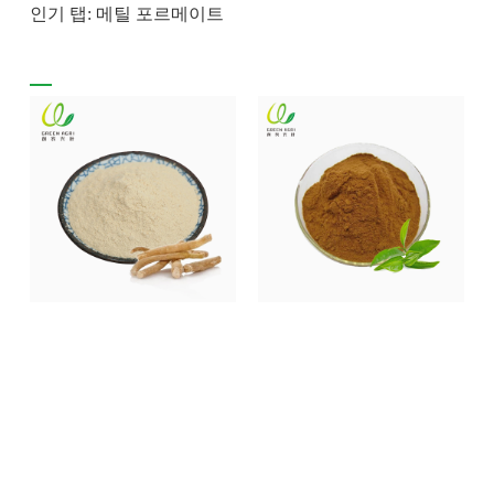
인기 탭: 메틸 포르메이트