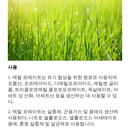
사용
1. 메틸 포메이트는 유기 합성을 위한 원료로 사용되며
포름산, 포르메아미드, 디메틸포르마미드, 에틸렌 글리
콜, 트리클로로메틸 클로로포르메이트, 옥살레이트, 아
세트 성 산화, 아세트산 등을 생산하는 데 사용할 수 있
다.
2. 메틸 포메이트는 살충제, 군용가스 및 용매의 생산에
사용된다; 니트로 셀룰로오스, 셀룰로오스 아세테이트
용매, 훈증 살충제 및 살균제로 사용됩니다.