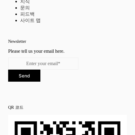
지식
문의
피드백
사이트 맵
Newsletter
Please tell us your email here.
Send
QR 코드