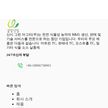
산시 그린 아그리(주)는 천연 식물성 농약의 R&D, 생산, 판매 및
기술 서비스를 전문으로 하는 첨단 기업입니다. 우리의 주요 제
품은 다음과 같습니다: 마트린 TC, 로테네 TC, 오스트홀 TC, 및
기타 식물 소스 살충제.
24/7수신자 부담
+86-18966738003
빠른 탐색
홈
회사 소개
제품