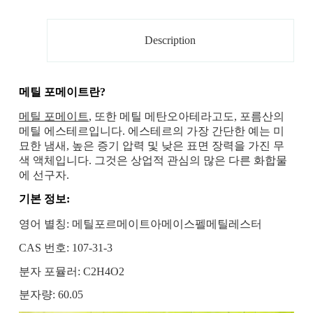
Description
메틸 포메이트란?
메틸 포메이트
, 또한 메틸 메탄오아테라고도, 포름산의
메틸 에스테르입니다. 에스테르의 가장 간단한 예는 미
묘한 냄새, 높은 증기 압력 및 낮은 표면 장력을 가진 무
색 액체입니다. 그것은 상업적 관심의 많은 다른 화합물
에 선구자.
기본 정보:
영어 별칭: 메틸포르메이트아메이스펠메틸레스터
CAS 번호: 107-31-3
분자 포뮬러: C2H4O2
분자량: 60.05