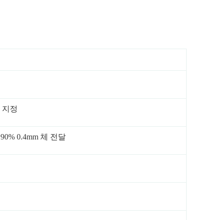
또는 지정
>90% 0.4mm 체 전달