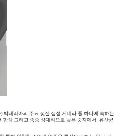
습니다) 박테리아의 주요 젖산 생성 제네라 중 하나에 속하는
록 항상 그리고 종종 상대적으로 낮은 숫자에서. 유산균