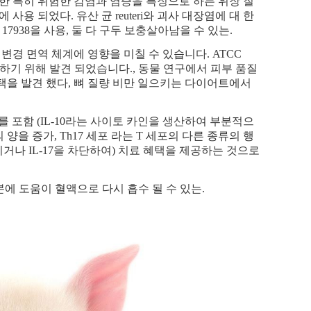
대한 특히 위험한 감염과 염증을 특징으로 하는 위장 질
 사용 되었다. 유산 균 reuteri와 괴사 대장염에 대 한
SM 17938을 사용, 둘 다 구두 보충살아남을 수 있는.
을 변경 면역 체계에 영향을 미칠 수 있습니다. ATCC
선 하기 위해 발견 되었습니다., 동물 연구에서 피부 품질
혜택을 발견 했다, 뼈 질량 비만 일으키는 다이어트에서
류를 포함 (IL-10라는 사이토 카인을 생산하여 부분적으
g 세포의 양을 증가, Th17 세포 라는 T 세포의 다른 종류의 행
가시키거나 IL-17을 차단하여) 치료 혜택을 제공하는 것으로
부분에 도움이 혈액으로 다시 흡수 될 수 있는.