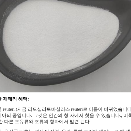
 재테리 혜택:
 reuteri (지금 리모실라토바실러스 reuteri로 이름이 바뀌었
아의 종입니다. 그것은 인간의 창 자에서 찾을 수 있습니다., 비
한 다른 포유류와 조류의 창자에서 발견 된다.