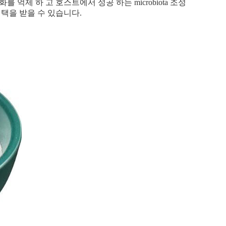
를 억제 하 고 호스트에서 성공 하는 microbiota 조성
계혜택을 받을 수 있습니다.