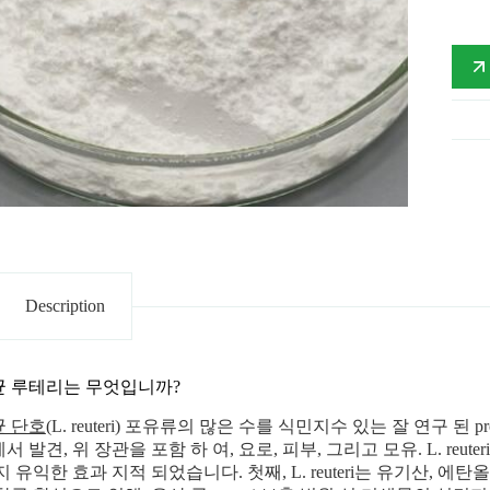
Description
 루테리는 무엇입니까?
 단호
(L. reuteri) 포유류의 많은 수를 식민지수 있는 잘 연구 된 pr
 발견, 위 장관을 포함 하 여, 요로, 피부, 그리고 모유. L. reute
지 유익한 효과 지적 되었습니다. 첫째, L. reuteri는 유기산, 