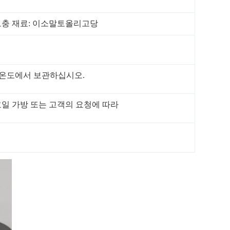
보충 재료: 이소말토올리고당
 의 온도에서 보관하십시오.
 호일 가방 또는 고객의 요청에 따라