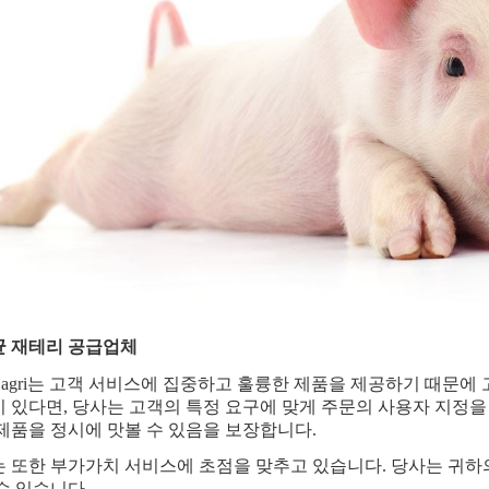
 재테리 공급업체
en agri는 고객 서비스에 집중하고 훌륭한 제품을 제공하기 때문
 있다면, 당사는 고객의 특정 요구에 맞게 주문의 사용자 지정을
제품을 정시에 맛볼 수 있음을 보장합니다.
 또한 부가가치 서비스에 초점을 맞추고 있습니다. 당사는 귀하
수 있습니다.