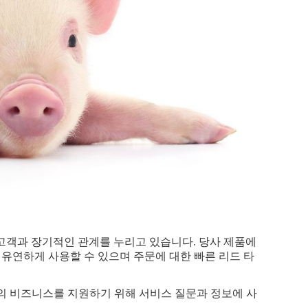
에 고객과 장기적인 관계를 누리고 있습니다. 당사 제품에
 유연하게 사용할 수 있으며 주문에 대한 빠른 리드 타
의 비즈니스를 지원하기 위해 서비스 질문과 정보에 사