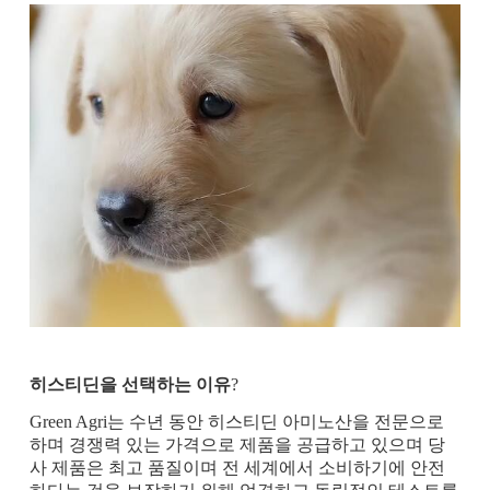
히스티딘을 선택하는 이유
?
Green Agri는 수년 동안 히스티딘 아미노산을 전문으로
하며 경쟁력 있는 가격으로 제품을 공급하고 있으며 당
사 제품은 최고 품질이며 전 세계에서 소비하기에 안전