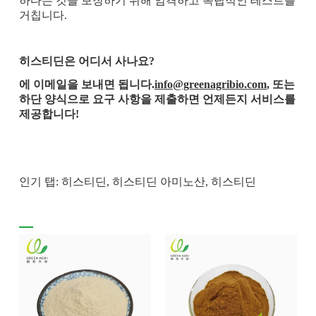
하다는 것을 보장하기 위해 엄격하고 독립적인 테스트를
거칩니다.
히스티딘은 어디서 사나요?
에 이메일을 보내면 됩니다.
info@greenagribio.com
, 또는
하단 양식으로 요구 사항을 제출하면 언제든지 서비스를
제공합니다!
인기 탭: 히스티딘, 히스티딘 아미노산, 히스티딘