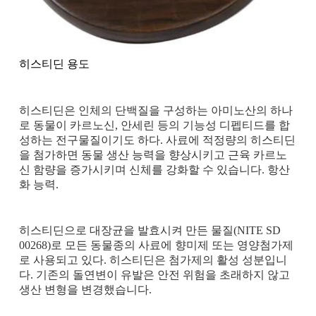
히스티딘 용도
히스티딘은 인체의 단백질을 구성하는 아미노산의 하나
로 동물이 카르노신, 안세린 등의 기능성 디펩티드를 합
성하는 전구물질이기도 하다. 사료에 적정량의 히스티딘
을 첨가하면 동물 생산 능력을 향상시키고 근육 카르노
신 함량을 증가시키며 신체를 강화할 수 있습니다. 항산
화 능력.
히스티딘으로 대장균을 발효시켜 만든 물질(NITE SD
00268)로 모든 동물종의 사료에 향미제 또는 영양첨가제
로 사용되고 있다. 히스티딘은 첨가제의 활성 성분입니
다. 기존의 돌연변이 유발은 안전 위험을 초래하지 않고
생산 변형을 변경했습니다.