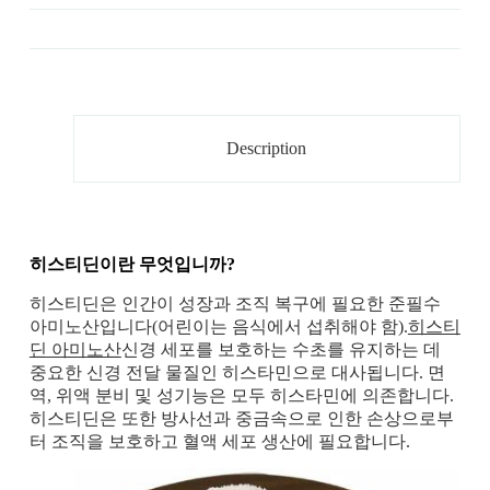
Description
히스티딘이란 무엇입니까?
히스티딘은 인간이 성장과 조직 복구에 필요한 준필수
아미노산입니다(어린이는 음식에서 섭취해야 함).
히스티
딘 아미노산
신경 세포를 보호하는 수초를 유지하는 데
중요한 신경 전달 물질인 히스타민으로 대사됩니다. 면
역, 위액 분비 및 성기능은 모두 히스타민에 의존합니다.
히스티딘은 또한 방사선과 중금속으로 인한 손상으로부
터 조직을 보호하고 혈액 세포 생산에 필요합니다.