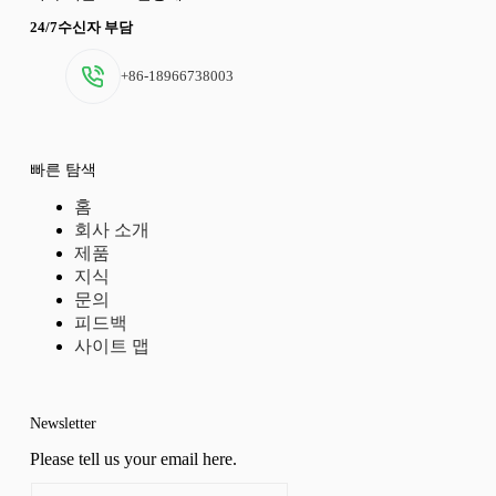
24/7수신자 부담
+86-18966738003
빠른 탐색
홈
회사 소개
제품
지식
문의
피드백
사이트 맵
Newsletter
Please tell us your email here.