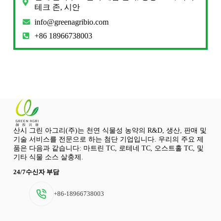
테크 존, 시안
info@greenagribio.com
+86 18966738003
산시 그린 아그리(주)는 천연 식물성 농약의 R&D, 생산, 판매 및
기술 서비스를 전문으로 하는 첨단 기업입니다. 우리의 주요 제
품은 다음과 같습니다: 마트린 TC, 로테네 TC, 오스트홀 TC, 및
기타 식물 소스 살충제.
24/7수신자 부담
+86-18966738003