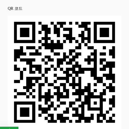
QR 코드