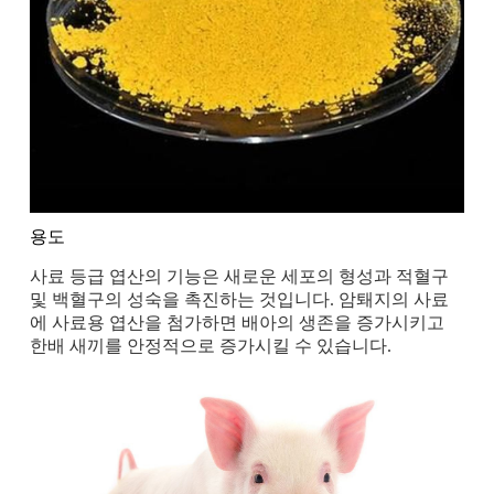
용도
사료 등급 엽산의 기능은 새로운 세포의 형성과 적혈구
및 백혈구의 성숙을 촉진하는 것입니다. 암퇘지의 사료
에 사료용 엽산을 첨가하면 배아의 생존을 증가시키고
한배 새끼를 안정적으로 증가시킬 수 있습니다.