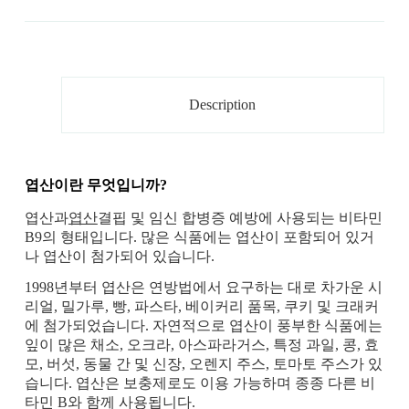
Description
엽산이란 무엇입니까?
엽산과
엽산
결핍 및 임신 합병증 예방에 사용되는 비타민
B9의 형태입니다. 많은 식품에는 엽산이 포함되어 있거
나 엽산이 첨가되어 있습니다.
1998년부터 엽산은 연방법에서 요구하는 대로 차가운 시
리얼, 밀가루, 빵, 파스타, 베이커리 품목, 쿠키 및 크래커
에 첨가되었습니다. 자연적으로 엽산이 풍부한 식품에는
잎이 많은 채소, 오크라, 아스파라거스, 특정 과일, 콩, 효
모, 버섯, 동물 간 및 신장, 오렌지 주스, 토마토 주스가 있
습니다. 엽산은 보충제로도 이용 가능하며 종종 다른 비
타민 B와 함께 사용됩니다.