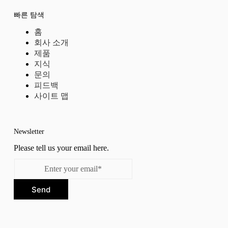
빠른 탐색
홈
회사 소개
제품
지식
문의
피드백
사이트 맵
Newsletter
Please tell us your email here.
Send