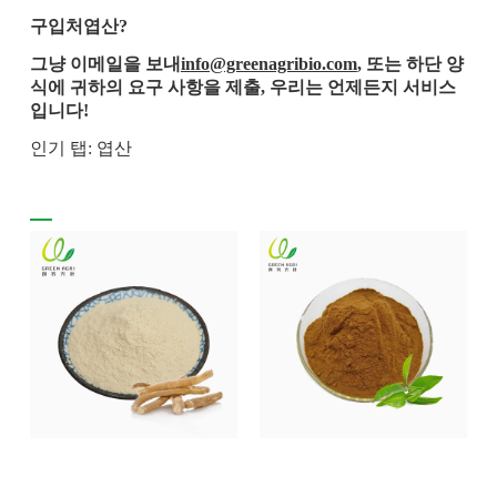
구입처
엽산
?
그냥 이메일을 보내
info@greenagribio.com
, 또는 하단 양
식에 귀하의 요구 사항을 제출, 우리는 언제든지 서비스
입니다!
인기 탭: 엽산