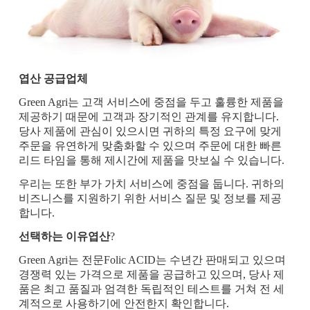
엽산 공급업체
Green Agri는 고객 서비스에 중점을 두고 훌륭한 제품을
제공하기 때문에 고객과 장기적인 관계를 유지합니다.
당사 제품에 관심이 있으시면 귀하의 특정 요구에 맞게
주문을 유연하게 맞춤화할 수 있으며 주문에 대한 빠른
리드 타임을 통해 제시간에 제품을 맛보실 수 있습니다.
우리는 또한 부가 가치 서비스에 중점을 둡니다. 귀하의
비즈니스를 지원하기 위한 서비스 질문 및 정보를 제공
합니다.
선택하는 이유
엽산
?
Green Agri는 전문
Folic ACID는 수년간 판매되고 있으며
경쟁력 있는 가격으로 제품을 공급하고 있으며, 당사 제
품은 최고 품질과 엄격한 독립적인 테스트를 거쳐 전 세
계적으로 사용하기에 안전한지 확인합니다.