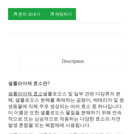
문의 보내기
채팅하기
Description
셀룰라아제 효소란?
셀룰라아제 효소
셀룰로오스 및 일부 관련 다당류의 분
해, 셀룰로오스 분해를 촉매하는 곰팡이, 박테리아 및 원
생동물에 의해 주로 생성되는 여러 효소 중 하나입니다.
이 이름은 또한 셀룰로오스 물질을 분해하기 위해 연속
적으로 또는 상승적으로 작용하는 다양한 효소의 자연
발생 혼합물 또는 복합체에 사용됩니다.