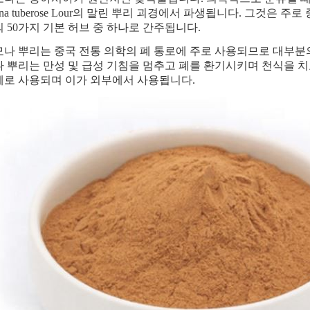
mona tuberose Lour의 말린 뿌리 괴경에서 파생됩니다. 그것
 50가지 기본 허브 중 하나로 간주됩니다.
나 뿌리는 중국 전통 의학의 폐 통로에 주로 사용되므로 대부분의
 뿌리는 만성 및 급성 기침을 멈추고 폐를 환기시키며 천식을 치
로 사용되며 이가 외부에서 사용됩니다.