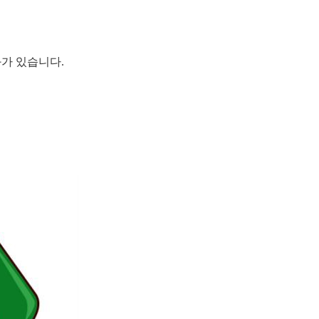
과가 있습니다.