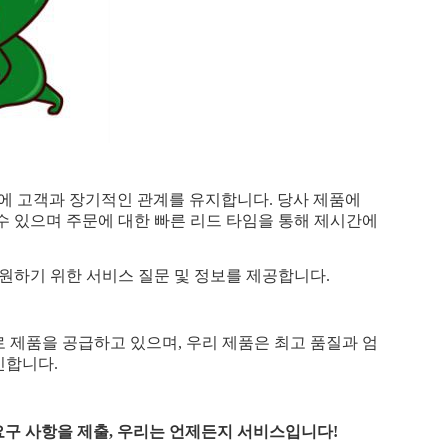
때문에 고객과 장기적인 관계를 유지합니다. 당사 제품에
수 있으며 주문에 대한 빠른 리드 타임을 통해 제시간에
원하기 위한 서비스 질문 및 정보를 제공합니다.
로 제품을 공급하고 있으며, 우리 제품은 최고 품질과 엄
인합니다.
 요구 사항을 제출, 우리는 언제든지 서비스입니다!