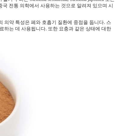
은 주로 중국 전통 의학에서 사용하는 것으로 알려져 있으며 시
 의약 특성은 폐와 호흡기 질환에 중점을 둡니다. 스
료하는 데 사용됩니다. 또한 요충과 같은 상태에 대한