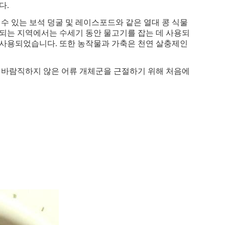
다.
수 있는 보석 덩굴 및 레이스포드와 같은 열대 콩 식물
견되는 지역에서는 수세기 동안 물고기를 잡는 데 사용되
음 사용되었습니다. 또한 농작물과 가축은 천연 살충제인
록 바람직하지 않은 어류 개체군을 근절하기 위해 처음에