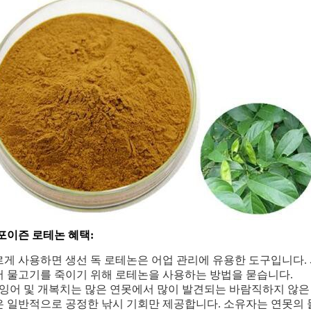
포이즌 로테논 혜택:
게 사용하면 생선 독 로테논은 어업 관리에 유용한 도구입니다.
 물고기를 죽이기 위해 로테논을 사용하는 방법을 묻습니다.
 잉어 및 개복치는 많은 연못에서 많이 발견되는 바람직하지 않은
 일반적으로 공정한 낚시 기회만 제공합니다. 소유자는 연못의 