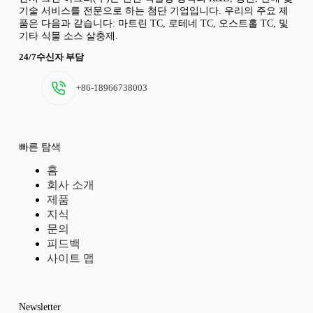
기술 서비스를 전문으로 하는 첨단 기업입니다. 우리의 주요 제
품은 다음과 같습니다: 마트린 TC, 로테네 TC, 오스트홀 TC, 및
기타 식물 소스 살충제.
24/7수신자 부담
+86-18966738003
빠른 탐색
홈
회사 소개
제품
지식
문의
피드백
사이트 맵
Newsletter