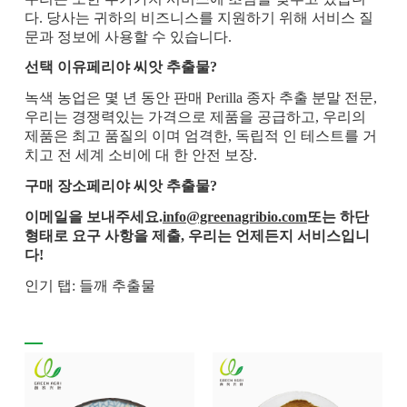
다. 당사는 귀하의 비즈니스를 지원하기 위해 서비스 질
문과 정보에 사용할 수 있습니다.
선택 이유
페리야 씨앗 추출물
?
녹색 농업은 몇 년 동안 판매 Perilla 종자 추출 분말 전문,
우리는 경쟁력있는 가격으로 제품을 공급하고, 우리의
제품은 최고 품질의 이며 엄격한, 독립적 인 테스트를 거
치고 전 세계 소비에 대 한 안전 보장.
구매 장소
페리야 씨앗 추출물
?
이메일을 보내주세요.
info@greenagribio.com
또는 하단
형태로 요구 사항을 제출, 우리는 언제든지 서비스입니
다!
인기 탭: 들깨 추출물