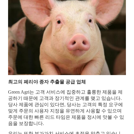
최고의 페리야 종자 추출물 공급 업체
Green Agri는 고객 서비스에 집중하고 훌륭한 제품을 제
공하기 때문에 고객과 장기적인 관계를 맺고 있습니다.
당사 제품에 관심이 있다면, 당사는 고객의 특정 요구에
맞게 주문의 사용자 지정을 유연하게 사용할 수 있으며
주문에 대한 빠른 리드 타임은 제품을 정시에 맛볼 수 있
음을 보장합니다.
우리는 또한 부가가치 서비스에 초점을 맞추고 있습니