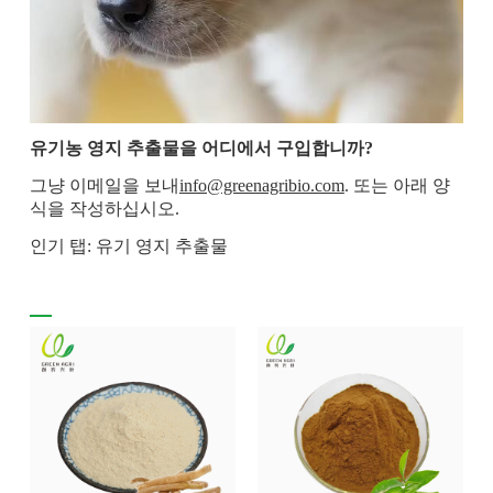
유기농 영지 추출물을 어디에서 구입합니까?
그냥 이메일을 보내
info@greenagribio.com
. 또는 아래 양
식을 작성하십시오.
인기 탭: 유기 영지 추출물