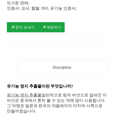
뜨거운 판매;
인증서: 코셔, 할랄, ISO, 유기농 인증서;
문의 보내기
채팅하기
Description
유기농 영지 추출물이란 무엇입니까?
유기농 영지 추출물
일반적으로 링자 버섯으로 알려진 이
버섯은 중국에서 흔히 볼 수 있는 약에 많이 사용됩니다.
그 악명은 일본과 한국의 약품에까지 미치며 서쪽으로
만들어졌습니다.