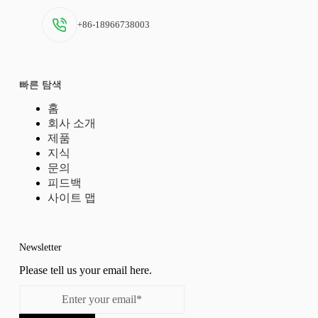
+86-18966738003
빠른 탐색
홈
회사 소개
제품
지식
문의
피드백
사이트 맵
Newsletter
Please tell us your email here.