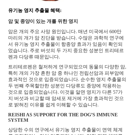
유기농 영지 추출물 혜택:
암 및 종양이 있는 개를 위한 영지
암은 개의 주요 사망 원인입니다. 매년 미국에서 600만
마리의 개가 암 진단을 받습니다. 수많은 과학적 연구에
서 유기농 영지 추출물이 항종양 효과가 있음이 확인되
었습니다. 주로 버섯의 두 가지 중요한 성분인 트리테르
펜과 다당류 때문입니다.
트리테르펜은 철저하게 연구되었으며 동물의 다양한 암,
특히 개의 가장 흔한 암 중 하나인 전립선암과 피부암에
효과적인 것으로 입증되었습니다. 순수한 영지 추출물의
두 번째 주목할만한 성분인 다당류도 종양에 작용하는
것으로 입증되었습니다. 이것을 알면 영지가 다른 57가
지 버섯과 비교할 때 암세포 제거에 가장 효과적인 것으
로 밝혀진 이유를 쉽게 이해할 수 있습니다.
REISHI AS SUPPORT FOR THE DOG’S IMMUNE
SYSTEM
상당한 수의 연구에서 유기농 영지 추출물이 면역 체계