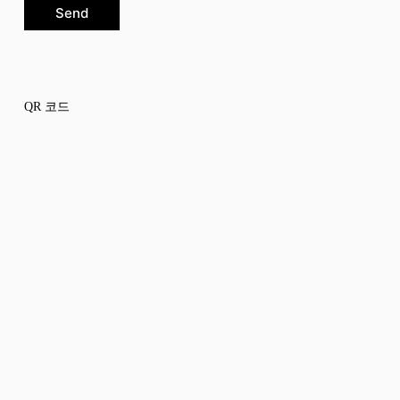
Send
QR 코드