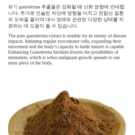
유기 ganoderma 추출물은 강화될 때 산화 영향에 반대합
니다. 추가로 인슐린 차단에 영향을 미치고 전립선 질환
의 도박을 줄이며 대사 장애와 관련된 다양한 상태를 치
료하는 데 도움이 될 수 있습니다.
The pure ganoderma extract is notable for its enemy of disease
impacts. Initiating regular executioner cells, expanding their
movement and the body’s capacity to battle tumors is capable.
Enhancing Ganoderma lucidum lessens the possibilities of
metastasis, which is when malignant growth spreads to one
more piece of the body.