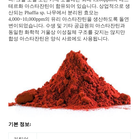
테르화 아스타잔틴이 함유되어 있습니다. 상업적으로 생
산되는 Phaffia sp. 나무에서 분리된 효모는
4,000~10,000ppm의 유리 아스타잔틴을 생산하도록 돌연
변이되었습니다. 수생 및 기타 공급원의 아스타잔틴과
동일한 화학적 거울상 이성질체 구조를 갖지는 않지만
합성 아스타잔틴은 양식 사료에도 사용됩니다.
기본 정보: