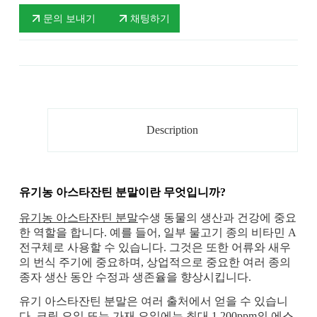
문의 보내기
채팅하기
Description
유기농 아스타잔틴 분말이란 무엇입니까?
유기농 아스타잔틴 분말
수생 동물의 생산과 건강에 중요
한 역할을 합니다. 예를 들어, 일부 물고기 종의 비타민 A
전구체로 사용할 수 있습니다. 그것은 또한 어류와 새우
의 번식 주기에 중요하며, 상업적으로 중요한 여러 종의
종자 생산 동안 수정과 생존율을 향상시킵니다.
유기 아스타잔틴 분말은 여러 출처에서 얻을 수 있습니
다. 크릴 오일 또는 가재 오일에는 최대 1,200ppm의 에스