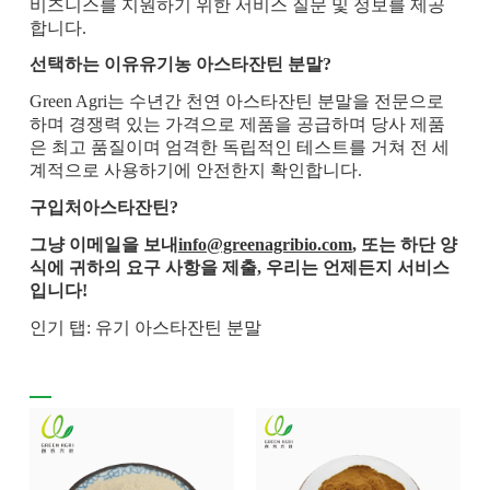
비즈니스를 지원하기 위한 서비스 질문 및 정보를 제공
합니다.
선택하는 이유
유기농 아스타잔틴 분말
?
Green Agri는 수년간 천연 아스타잔틴 분말을 전문으로
하며 경쟁력 있는 가격으로 제품을 공급하며 당사 제품
은 최고 품질이며 엄격한 독립적인 테스트를 거쳐 전 세
계적으로 사용하기에 안전한지 확인합니다.
구입처
아스타잔틴
?
그냥 이메일을 보내
info@greenagribio.com
, 또는 하단 양
식에 귀하의 요구 사항을 제출, 우리는 언제든지 서비스
입니다!
인기 탭: 유기 아스타잔틴 분말