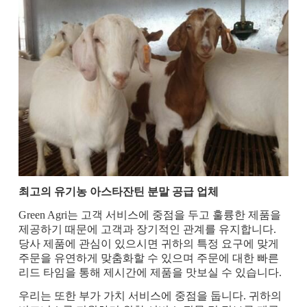
최고의 유기농 아스타잔틴 분말 공급 업체
Green Agri는 고객 서비스에 중점을 두고 훌륭한 제품을
제공하기 때문에 고객과 장기적인 관계를 유지합니다.
당사 제품에 관심이 있으시면 귀하의 특정 요구에 맞게
주문을 유연하게 맞춤화할 수 있으며 주문에 대한 빠른
리드 타임을 통해 제시간에 제품을 맛보실 수 있습니다.
우리는 또한 부가 가치 서비스에 중점을 둡니다. 귀하의