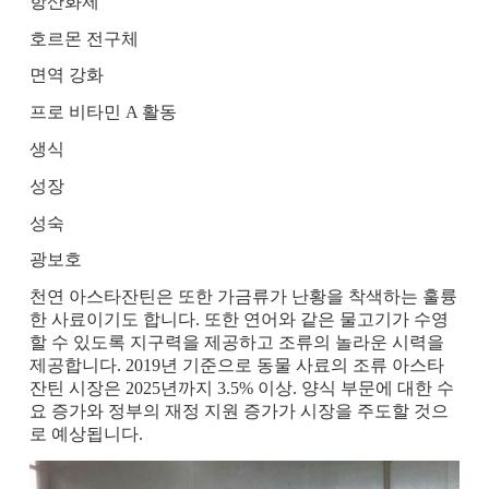
항산화제
호르몬 전구체
면역 강화
프로 비타민 A 활동
생식
성장
성숙
광보호
천연 아스타잔틴은 또한 가금류가 난황을 착색하는 훌륭
한 사료이기도 합니다. 또한 연어와 같은 물고기가 수영
할 수 있도록 지구력을 제공하고 조류의 놀라운 시력을
제공합니다. 2019년 기준으로 동물 사료의 조류 아스타
잔틴 시장은 2025년까지 3.5% 이상. 양식 부문에 대한 수
요 증가와 정부의 재정 지원 증가가 시장을 주도할 것으
로 예상됩니다.