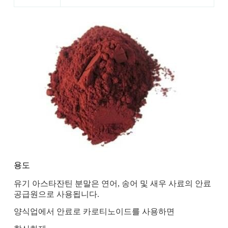
용도
유기 아스타잔틴 분말은 연어, 송어 및 새우 사료의 안료
공급원으로 사용됩니다.
양식업에서 안료로 카로티노이드를 사용하면