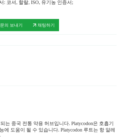
: 코셔, 할랄, ISO, 유기농 인증서;
문의 보내기
채팅하기
되는 중국 전통 약용 허브입니다. Platycodon은 호흡기
도움이 될 수 있습니다. Platycodon 루트는 항 알레
.