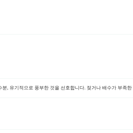
 수분, 유기적으로 풍부한 것을 선호합니다. 젖거나 배수가 부족한