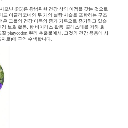
순수한 사포닌 (PG)은 광범위한 건강 상의 이점을 갖는 것으로
르페노이드 아글리코네와 두 개의 설탕 사슬을 포함하는 구조
램은 그들의 건강 이득의 증가 기록으로 증가하고 있습
경 보호 활동, 항 바이러스 활동, 콜레스테롤 저하 효
platycodon 뿌리 추출물에서, 그것의 건강 응용에 사
 보조자로)에 구역 수색합니다.