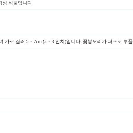
 형성 식물입니다
가로 질러 5 ~ 7cm (2 ~ 3 인치)입니다. 꽃봉오리가 퍼프로