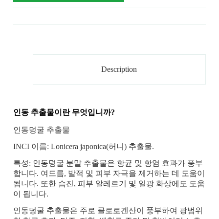
Description
인동 추출물이란 무엇입니까?
인동덩굴 추출물
INCI 이름: Lonicera japonica(허니) 추출물.
특성: 인동덩굴 분말 추출물은 항균 및 항염 효과가 풍부
합니다. 여드름, 발적 및 피부 자극을 제거하는 데 도움이
됩니다. 또한 습진, 피부 알레르기 및 일광 화상에도 도움
이 됩니다.
인동덩굴 추출물은 주로 클로로겐산이 풍부하여 광범위