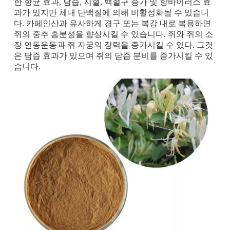
한 항균 효과, 담즙, 지혈, 백혈구 증가 및 항바이러스 효
과가 있지만 체내 단백질에 의해 비활성화될 수 있습니
다. 카페인산과 유사하게 경구 또는 복강 내로 복용하면
쥐의 중추 흥분성을 향상시킬 수 있습니다. 쥐와 쥐의 소
장 연동운동과 쥐 자궁의 장력을 증가시킬 수 있다. 그것
은 담즙 효과가 있으며 쥐의 담즙 분비를 증가시킬 수 있
습니다.