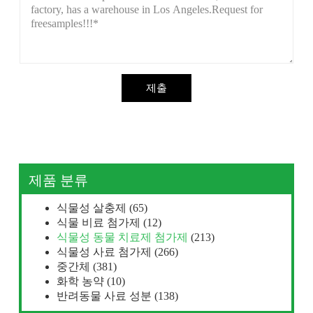
제출
제품 분류
식물성 살충제
(65)
식물 비료 첨가제
(12)
식물성 동물 치료제 첨가제
(213)
식물성 사료 첨가제
(266)
중간체
(381)
화학 농약
(10)
반려동물 사료 성분
(138)