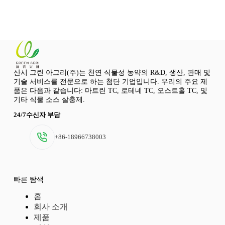
산시 그린 아그리(주)는 천연 식물성 농약의 R&D, 생산, 판매 및
기술 서비스를 전문으로 하는 첨단 기업입니다. 우리의 주요 제
품은 다음과 같습니다: 마트린 TC, 로테네 TC, 오스트홀 TC, 및
기타 식물 소스 살충제.
24/7수신자 부담
+86-18966738003
빠른 탐색
홈
회사 소개
제품