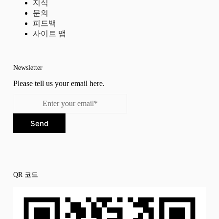
지식
문의
피드백
사이트 맵
Newsletter
Please tell us your email here.
Send
QR 코드