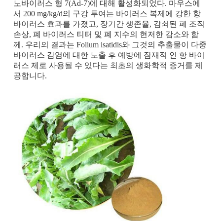
노바이러스 형 7(Ad-7)에 대해 활성화되었다. 마우스에
서 200 mg/kg/d의 구강 투여는 바이러스 복제에 강한 항
바이러스 효과를 가졌고, 장기간 생존율, 감쇠된 폐 조직
손상, 폐 바이러스 티터 및 폐 지수의 현저한 감소와 함
께. 우리의 결과는 Folium isatidis와 그것의 추출물이 다중
바이러스 감염에 대한 노출 후 예방에 잠재적 인 항 바이
러스 제로 사용될 수 있다는 최초의 생화학적 증거를 제
공합니다.